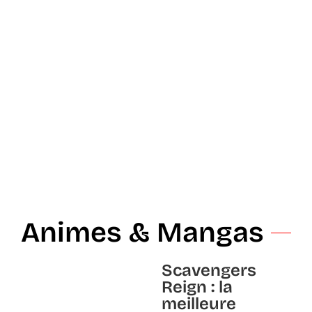
Animes & Mangas
Scavengers
Reign : la
meilleure