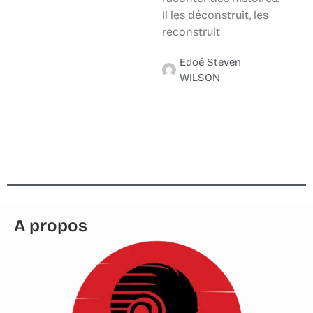
Il les déconstruit, les
reconstruit
Edoé Steven
WILSON
A propos