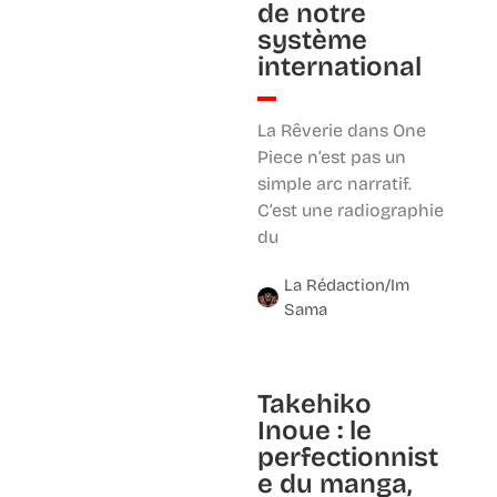
de notre
système
international
La Rêverie dans One
Piece n’est pas un
simple arc narratif.
C’est une radiographie
du
La Rédaction/Im
Sama
Takehiko
Inoue : le
perfectionnist
e du manga,