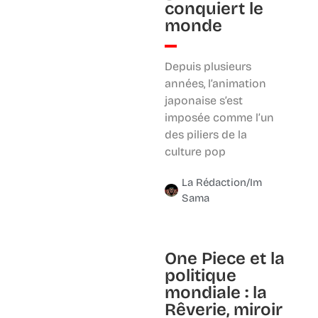
conquiert le
monde
Depuis plusieurs
années, l’animation
japonaise s’est
imposée comme l’un
des piliers de la
culture pop
La Rédaction/Im
Sama
One Piece et la
politique
mondiale : la
Rêverie, miroir