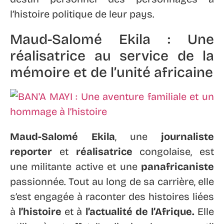
l’histoire politique de leur pays.
Maud-Salomé Ekila : Une
réalisatrice au service de la
mémoire et de l’unité africaine
Maud-Salomé Ekila
, une
journaliste
reporter
et
réalisatrice
congolaise, est
une militante active et une
panafricaniste
passionnée. Tout au long de sa carrière, elle
s’est engagée à raconter des histoires liées
à
l’histoire
et à
l’actualité de l’Afrique.
Elle