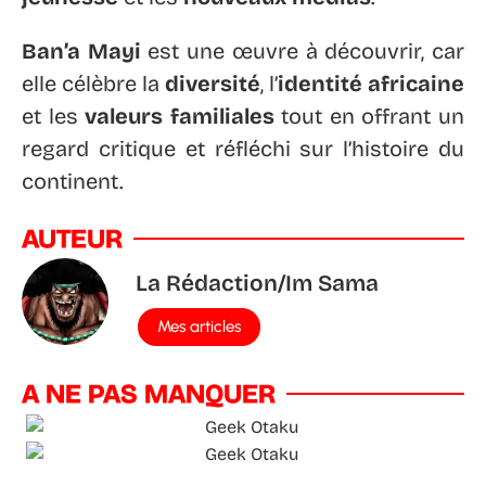
Ban’a Mayi
est une œuvre à découvrir, car
elle célèbre la
diversité
, l’
identité africaine
et les
valeurs familiales
tout en offrant un
regard critique et réfléchi sur l’histoire du
continent.
AUTEUR
La Rédaction/Im Sama
Mes articles
A NE PAS MANQUER