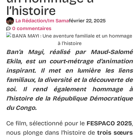
l’histoire
La Rédaction/Im Sama
février 22, 2025
0 commentaires
Ban’a Mayi, réalisé par Maud-Salomé
Ekila, est un court-métrage d’animation
inspirant. Il met en lumière les liens
familiaux, la diversité et la découverte de
soi. Il rend également hommage à
l’histoire de la République Démocratique
du Congo.
Ce film, sélectionné pour le
FESPACO 2025
,
nous plonge dans l’histoire de
trois sœurs