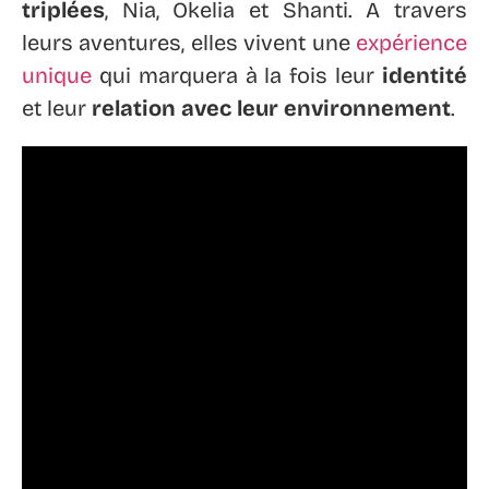
triplées
, Nia, Okelia et Shanti. A travers
leurs aventures, elles vivent une
expérience
unique
qui marquera à la fois leur
identité
et leur
relation avec leur environnement
.