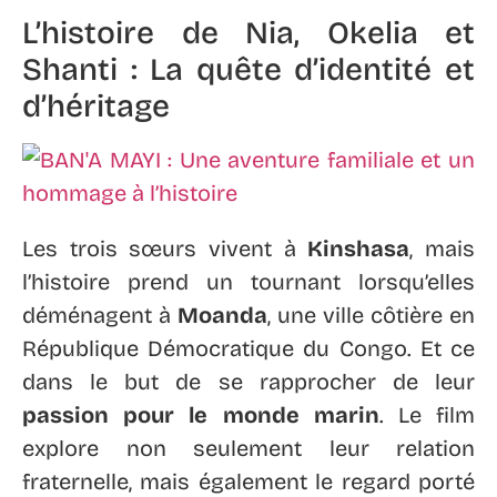
L’histoire de Nia, Okelia et
Shanti : La quête d’identité et
d’héritage
Les trois sœurs vivent à
Kinshasa
, mais
l’histoire prend un tournant lorsqu’elles
déménagent à
Moanda
, une ville côtière en
République Démocratique du Congo. Et ce
dans le but de se rapprocher de leur
passion pour le monde marin
. Le film
explore non seulement leur relation
fraternelle, mais également le regard porté