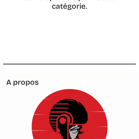
catégorie.
A propos