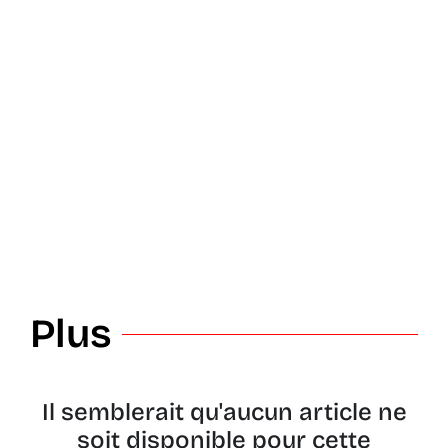
Plus
Il semblerait qu'aucun article ne
soit disponible pour cette