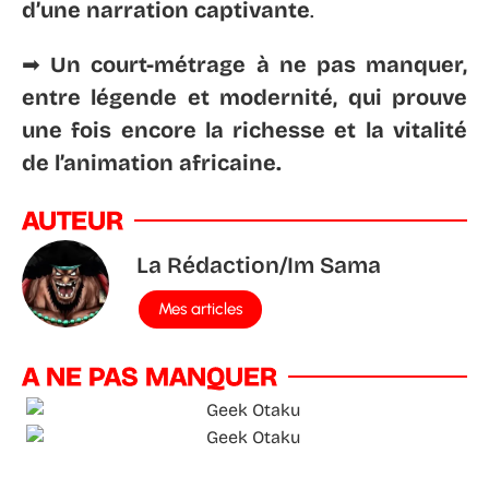
d’une narration captivante
.
➡
Un court-métrage à ne pas manquer,
entre légende et modernité, qui prouve
une fois encore la richesse et la vitalité
de l’animation africaine.
AUTEUR
La Rédaction/Im Sama
Mes articles
A NE PAS MANQUER