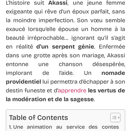
L’histoire suit
Akassi
, une jeune femme
exigeante qui rêve d’un époux parfait, sans
la moindre imperfection. Son vœu semble
exaucé lorsqu’elle épouse un homme à la
beauté irréprochable… ignorant qu’il s’agit
en réalité
d’un serpent génie
. Enfermée
dans une grotte après son mariage, Akassi
entonne une chanson désespérée,
implorant de l’aide. Un
nomade
providentiel
lui permettra d’échapper à son
destin funeste et d’
apprendre
les vertus de
la modération et de la sagesse
.
Table of Contents
Une animation au service des contes