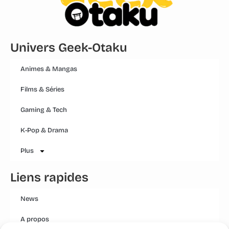
Univers Geek-Otaku
Animes & Mangas
Films & Séries
Gaming & Tech
K-Pop & Drama
Plus
Liens rapides
News
A propos