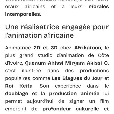
oraux africains et à leurs
morales
intemporelles
.
Une réalisatrice engagée pour
l’animation africaine
Animatrice
2D et 3D
chez
Afrikatoon
, le
plus grand studio d’animation de Côte
d’Ivoire,
Quenum Ahissi Miryam Akissi O.
s’est illustrée dans des productions
populaires comme
Les Blagues du Jour
et
Roi Keita
. Son expérience dans le
doublage et la production animée
lui
permet aujourd’hui de signer un film
empreint
de profondeur culturelle et