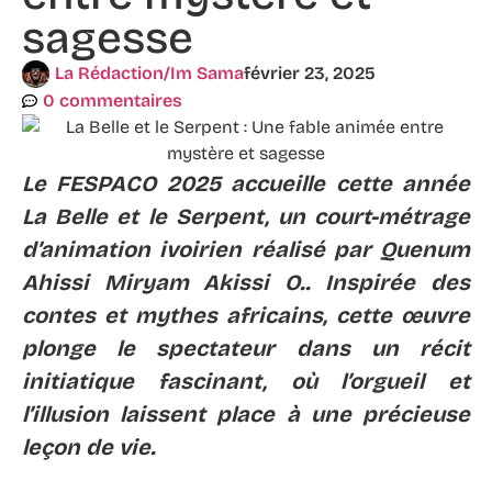
sagesse
La Rédaction/Im Sama
février 23, 2025
0 commentaires
Le FESPACO 2025 accueille cette année
La Belle et le Serpent, un court-métrage
d’animation ivoirien réalisé par Quenum
Ahissi Miryam Akissi O.. Inspirée des
contes et mythes africains, cette œuvre
plonge le spectateur dans un récit
initiatique fascinant, où l’orgueil et
l’illusion laissent place à une précieuse
leçon de vie.