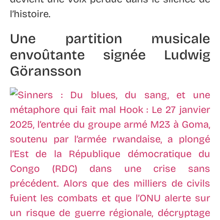
l’histoire.
Une partition musicale
envoûtante signée Ludwig
Göransson