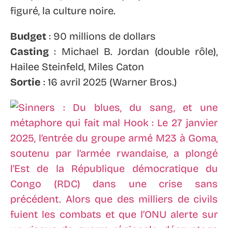
figuré, la culture noire.
Budget
: 90 millions de dollars
Casting
: Michael B. Jordan (double rôle),
Hailee Steinfeld, Miles Caton
Sortie
: 16 avril 2025 (Warner Bros.)