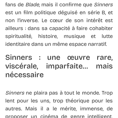
fans de
Blade
, mais il confirme que
Sinners
est un film politique déguisé en série B, et
non l’inverse. Le cœur de son intérêt est
ailleurs : dans sa capacité à faire cohabiter
spiritualité, histoire, musique et lutte
identitaire dans un même espace narratif.
Sinners : une œuvre rare,
viscérale, imparfaite… mais
nécessaire
Sinners
ne plaira pas à tout le monde. Trop
lent pour les uns, trop théorique pour les
autres. Mais il a le mérite, immense, de
proposer un cinéma de genre intelligent,