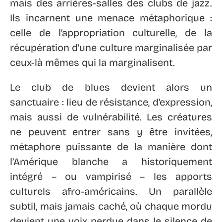
mais des arrières-salles des clubs de jazz.
Ils incarnent une menace métaphorique :
celle de l’appropriation culturelle, de la
récupération d’une culture marginalisée par
ceux-là mêmes qui la marginalisent.
Le club de blues devient alors un
sanctuaire : lieu de résistance, d’expression,
mais aussi de vulnérabilité. Les créatures
ne peuvent entrer sans y être invitées,
métaphore puissante de la manière dont
l’Amérique blanche a historiquement
intégré – ou vampirisé – les apports
culturels afro-américains. Un parallèle
subtil, mais jamais caché, où chaque mordu
devient une voix perdue dans le silence de