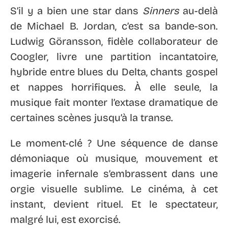
S’il y a bien une star dans
Sinners
au-delà
de Michael B. Jordan, c’est sa bande-son.
Ludwig Göransson, fidèle collaborateur de
Coogler, livre une partition incantatoire,
hybride entre blues du Delta, chants gospel
et nappes horrifiques. À elle seule, la
musique fait monter l’extase dramatique de
certaines scènes jusqu’à la transe.
Le moment-clé ? Une séquence de danse
démoniaque où musique, mouvement et
imagerie infernale s’embrassent dans une
orgie visuelle sublime. Le cinéma, à cet
instant, devient rituel. Et le spectateur,
malgré lui, est exorcisé.