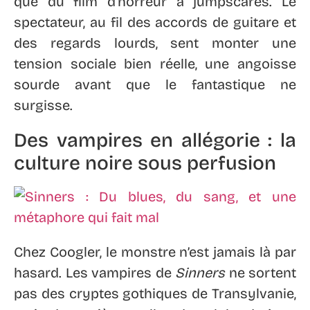
que du film d’horreur à jumpscares. Le
spectateur, au fil des accords de guitare et
des regards lourds, sent monter une
tension sociale bien réelle, une angoisse
sourde avant que le fantastique ne
surgisse.
Des vampires en allégorie : la
culture noire sous perfusion
Chez Coogler, le monstre n’est jamais là par
hasard. Les vampires de
Sinners
ne sortent
pas des cryptes gothiques de Transylvanie,