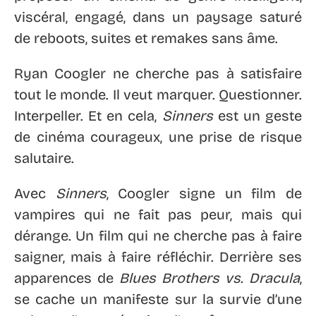
viscéral, engagé, dans un paysage saturé
de reboots, suites et remakes sans âme.
Ryan Coogler ne cherche pas à satisfaire
tout le monde. Il veut marquer. Questionner.
Interpeller. Et en cela,
Sinners
est un geste
de cinéma courageux, une prise de risque
salutaire.
Avec
Sinners
, Coogler signe un film de
vampires qui ne fait pas peur, mais qui
dérange. Un film qui ne cherche pas à faire
saigner, mais à faire réfléchir. Derrière ses
apparences de
Blues Brothers vs. Dracula
,
se cache un manifeste sur la survie d’une