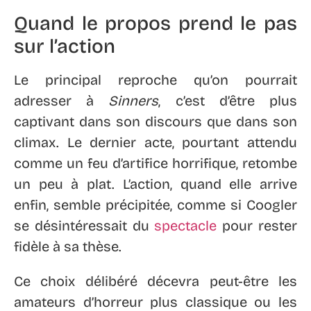
Quand le propos prend le pas
sur l’action
Le principal reproche qu’on pourrait
adresser à
Sinners
, c’est d’être plus
captivant dans son discours que dans son
climax. Le dernier acte, pourtant attendu
comme un feu d’artifice horrifique, retombe
un peu à plat. L’action, quand elle arrive
enfin, semble précipitée, comme si Coogler
se désintéressait du
spectacle
pour rester
fidèle à sa thèse.
Ce choix délibéré décevra peut-être les
amateurs d’horreur plus classique ou les