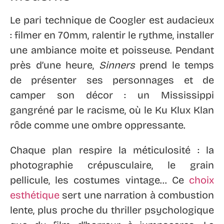
Le pari technique de Coogler est audacieux
: filmer en 70mm, ralentir le rythme, installer
une ambiance moite et poisseuse. Pendant
près d’une heure,
Sinners
prend le temps
de présenter ses personnages et de
camper son décor : un Mississippi
gangréné par le racisme, où le Ku Klux Klan
rôde comme une ombre oppressante.
Chaque plan respire la méticulosité : la
photographie crépusculaire, le grain
pellicule, les costumes vintage… Ce
choix
esthétique
sert une narration à combustion
lente, plus proche du thriller psychologique