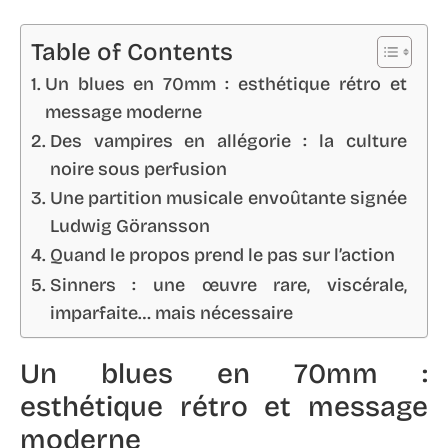
Table of Contents
Un blues en 70mm : esthétique rétro et
message moderne
Des vampires en allégorie : la culture
noire sous perfusion
Une partition musicale envoûtante signée
Ludwig Göransson
Quand le propos prend le pas sur l’action
Sinners : une œuvre rare, viscérale,
imparfaite… mais nécessaire
Un blues en 70mm :
esthétique rétro et message
moderne