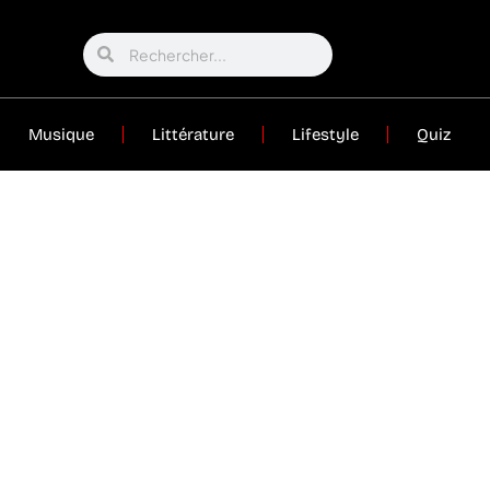
Musique
Littérature
Lifestyle
Quiz