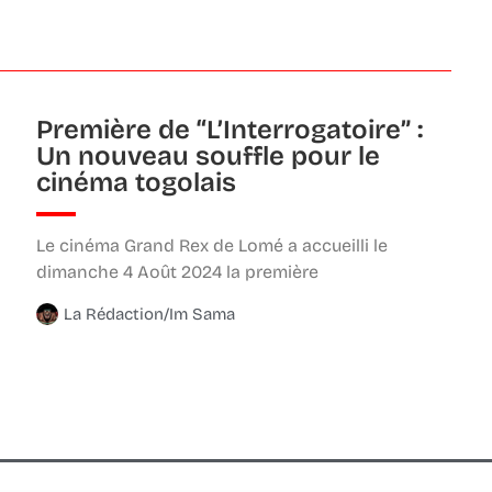
Première de “L’Interrogatoire” :
Un nouveau souffle pour le
cinéma togolais
Le cinéma Grand Rex de Lomé a accueilli le
dimanche 4 Août 2024 la première
La Rédaction/Im Sama