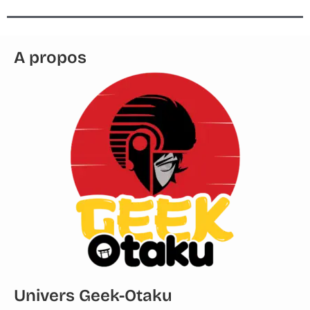
A propos
Univers Geek-Otaku