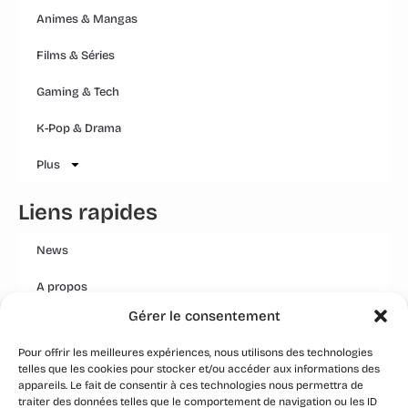
Animes & Mangas
Films & Séries
Gaming & Tech
K-Pop & Drama
Plus
Liens rapides
News
A propos
Gérer le consentement
Mentions légales
Pour offrir les meilleures expériences, nous utilisons des technologies
Conditions générales
telles que les cookies pour stocker et/ou accéder aux informations des
appareils. Le fait de consentir à ces technologies nous permettra de
Politique Qualité Groupe
traiter des données telles que le comportement de navigation ou les ID