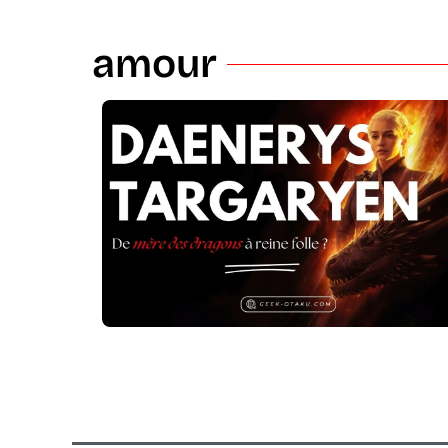
amour