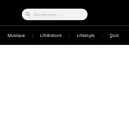
Musique
Littérature
Lifestyle
Quiz