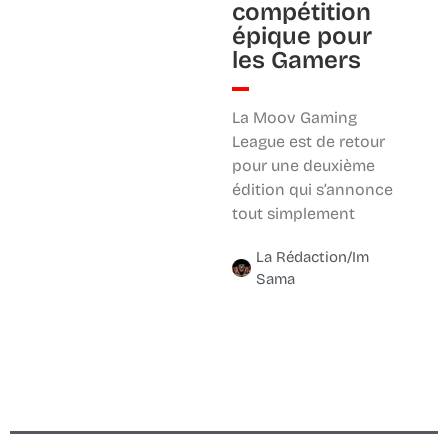
compétition
épique pour
les Gamers
La Moov Gaming
League est de retour
pour une deuxième
édition qui s’annonce
tout simplement
La Rédaction/Im
Sama