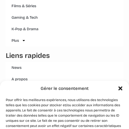
Films & Séries
Gaming & Tech
K-Pop & Drama
Plus
Liens rapides
News
A propos
Gérer le consentement
Mentions légales
Pour offrir les meilleures expériences, nous utilisons des technologies
Conditions générales
telles que les cookies pour stocker et/ou accéder aux informations des
appareils. Le fait de consentir à ces technologies nous permettra de
Politique Qualité Groupe
traiter des données telles que le comportement de navigation ou les ID
uniques sur ce site. Le fait de ne pas consentir ou de retirer son
Event
consentement peut avoir un effet négatif sur certaines caractéristiques