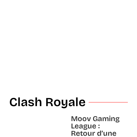
Clash Royale
Moov Gaming
League :
Retour d’une