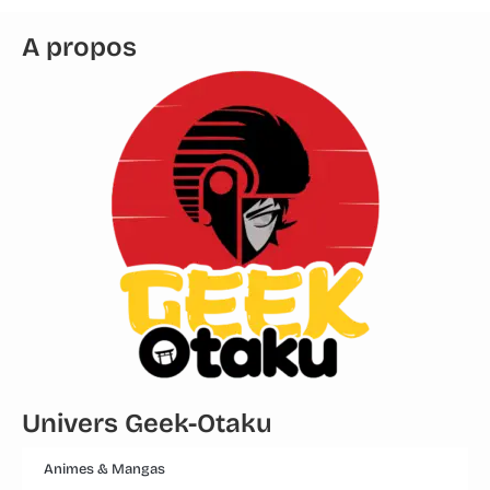
A propos
Univers Geek-Otaku
Animes & Mangas