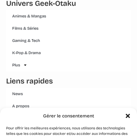
Univers Geek-Otaku
Animes & Mangas
Films & Séries
Gaming & Tech
K-Pop & Drama
Plus
Liens rapides
News
A propos
Gérer le consentement
Mentions légales
Pour offrir les meilleures expériences, nous utilisons des technologies
Conditions générales
telles que les cookies pour stocker et/ou accéder aux informations des