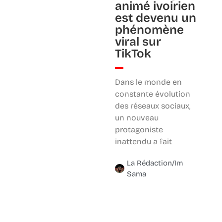
animé ivoirien
est devenu un
phénomène
viral sur
TikTok
Dans le monde en
constante évolution
des réseaux sociaux,
un nouveau
protagoniste
inattendu a fait
La Rédaction/Im
Sama