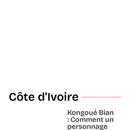
Côte d’Ivoire
Kongoué Bian
: Comment un
personnage