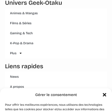
Univers Geek-Otaku
Animes & Mangas
Films & Séries
Gaming & Tech
K-Pop & Drama
Plus
Liens rapides
News
A propos
Gérer le consentement
Mentions légales
Pour offrir les meilleures expériences, nous utilisons des technologies
Conditions générales
telles que les cookies pour stocker et/ou accéder aux informations des