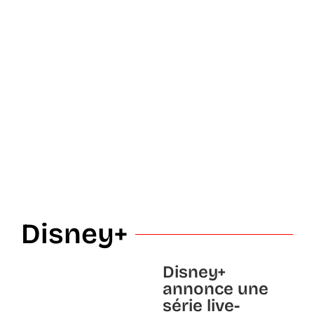
Disney+
Disney+
annonce une
série live-