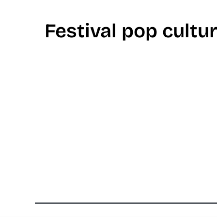
Festival pop cultu