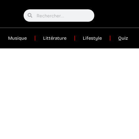
Musique
Littérature
Lifestyle
Quiz