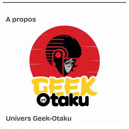
A propos
Univers Geek-Otaku