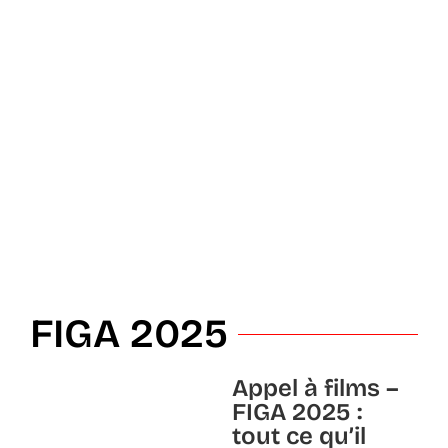
FIGA 2025
Appel à films –
FIGA 2025 :
tout ce qu’il