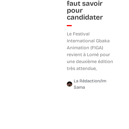
faut savoir
pour
candidater
Le Festival
International Gbaka
Animation (FIGA)
revient à Lomé pour
une deuxième édition
très attendue,
La Rédaction/Im
Sama