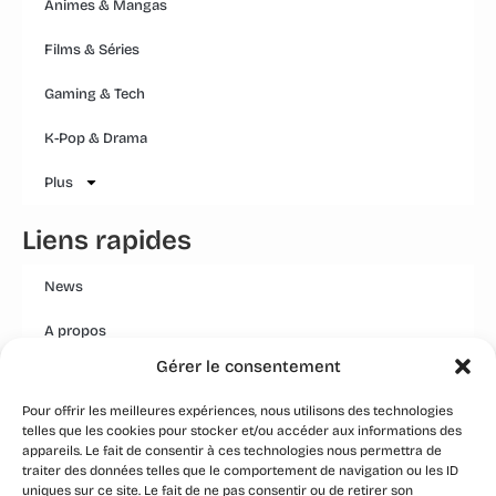
Animes & Mangas
Films & Séries
Gaming & Tech
K-Pop & Drama
Plus
Liens rapides
News
A propos
Gérer le consentement
Mentions légales
Pour offrir les meilleures expériences, nous utilisons des technologies
Conditions générales
telles que les cookies pour stocker et/ou accéder aux informations des
appareils. Le fait de consentir à ces technologies nous permettra de
Politique Qualité Groupe
traiter des données telles que le comportement de navigation ou les ID
uniques sur ce site. Le fait de ne pas consentir ou de retirer son