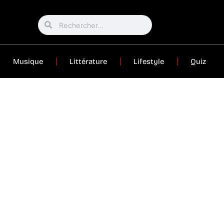
Musique
Littérature
Lifestyle
Quiz