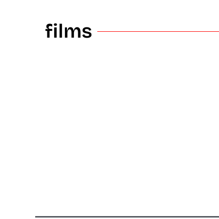
films