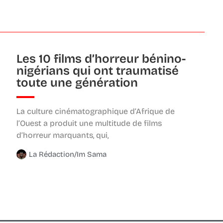
Les 10 films d’horreur bénino-
nigérians qui ont traumatisé
toute une génération
La culture cinématographique d’Afrique de
l’Ouest a produit une multitude de films
d’horreur marquants, qui,
La Rédaction/Im Sama