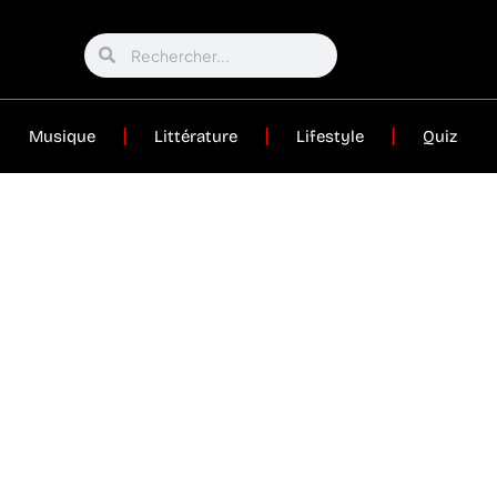
Musique
Littérature
Lifestyle
Quiz