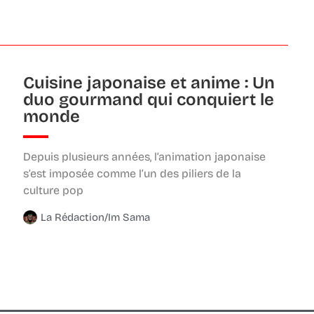
Cuisine japonaise et anime : Un
duo gourmand qui conquiert le
monde
Depuis plusieurs années, l’animation japonaise
s’est imposée comme l’un des piliers de la
culture pop
La Rédaction/Im Sama