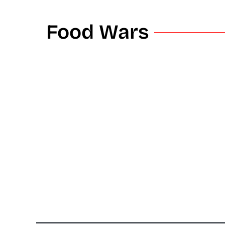
Food Wars