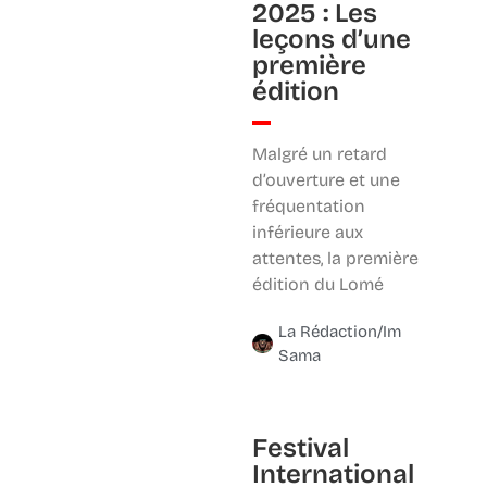
2025 : Les
leçons d’une
première
édition
Malgré un retard
d’ouverture et une
fréquentation
inférieure aux
attentes, la première
édition du Lomé
La Rédaction/Im
Sama
Festival
International