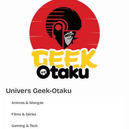
Univers Geek-Otaku
Animes & Mangas
Films & Séries
Gaming & Tech