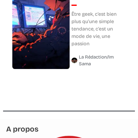
Être geek, c’est bien
plus qu’une simple
tendance, c’est un
mode de vie, une
passion
La Rédaction/Im
Sama
A propos