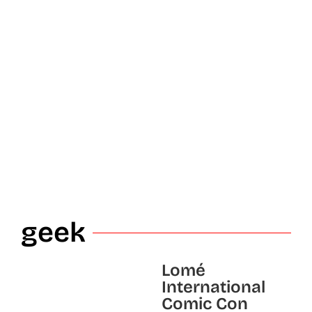
geek
Lomé
International
Comic Con