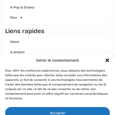
K-Pop & Drama
Plus
Liens rapides
News
A propos
Gérer le consentement
Mentions légales
Pour offrir les meilleures expériences, nous utilisons des technologies
Conditions générales
telles que les cookies pour stocker et/ou accéder aux informations des
appareils. Le fait de consentir à ces technologies nous permettra de
Politique Qualité Groupe
traiter des données telles que le comportement de navigation ou les ID
uniques sur ce site. Le fait de ne pas consentir ou de retirer son
Event
consentement peut avoir un effet négatif sur certaines caractéristiques
et fonctions.
Réseaux
Accepter