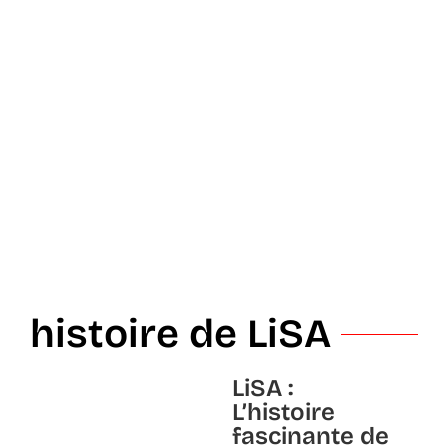
histoire de LiSA
LiSA :
L’histoire
fascinante de