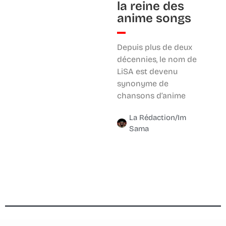
la reine des
anime songs
Depuis plus de deux
décennies, le nom de
LiSA est devenu
synonyme de
chansons d’anime
La Rédaction/Im
Sama