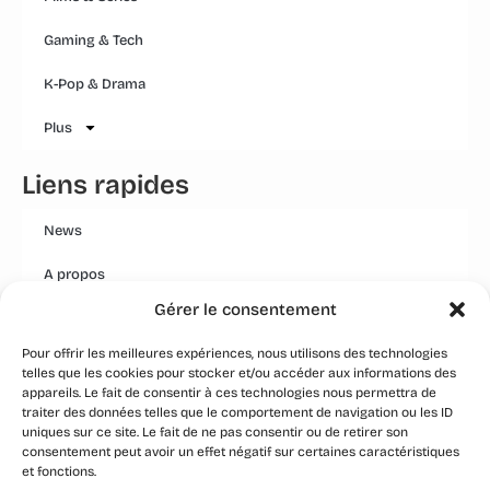
Gaming & Tech
K-Pop & Drama
Plus
Liens rapides
News
A propos
Gérer le consentement
Mentions légales
Pour offrir les meilleures expériences, nous utilisons des technologies
Conditions générales
telles que les cookies pour stocker et/ou accéder aux informations des
appareils. Le fait de consentir à ces technologies nous permettra de
Politique Qualité Groupe
traiter des données telles que le comportement de navigation ou les ID
uniques sur ce site. Le fait de ne pas consentir ou de retirer son
Event
consentement peut avoir un effet négatif sur certaines caractéristiques
et fonctions.