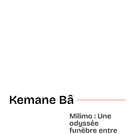
Kemane Bâ
Milimo : Une
odyssée
funèbre entre