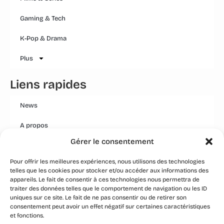
Gaming & Tech
K-Pop & Drama
Plus
Liens rapides
News
A propos
Gérer le consentement
Mentions légales
Pour offrir les meilleures expériences, nous utilisons des technologies
Conditions générales
telles que les cookies pour stocker et/ou accéder aux informations des
appareils. Le fait de consentir à ces technologies nous permettra de
Politique Qualité Groupe
traiter des données telles que le comportement de navigation ou les ID
uniques sur ce site. Le fait de ne pas consentir ou de retirer son
Event
consentement peut avoir un effet négatif sur certaines caractéristiques
et fonctions.