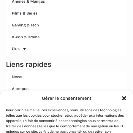
Animes & Mangas
Films & Séries
Gaming & Tech
K-Pop & Drama
Plus
Liens rapides
News
A propos
Gérer le consentement
Mentions légales
Pour offrir les meilleures expériences, nous utilisons des technologies
Conditions générales
telles que les cookies pour stocker et/ou accéder aux informations des
appareils. Le fait de consentir à ces technologies nous permettra de
Politique Qualité Groupe
traiter des données telles que le comportement de navigation ou les ID
uniques sur ce site. Le fait de ne pas consentir ou de retirer son