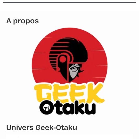
A propos
Univers Geek-Otaku