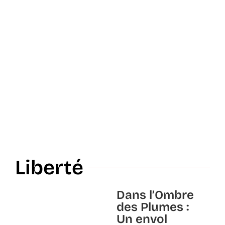
Liberté
Dans l’Ombre
des Plumes :
Un envol