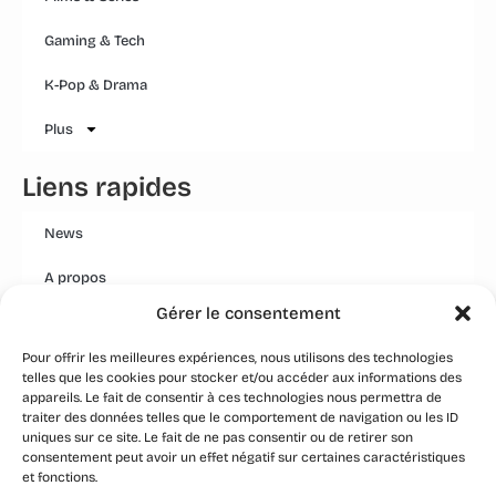
Gaming & Tech
K-Pop & Drama
Plus
Liens rapides
News
A propos
Gérer le consentement
Mentions légales
Pour offrir les meilleures expériences, nous utilisons des technologies
Conditions générales
telles que les cookies pour stocker et/ou accéder aux informations des
appareils. Le fait de consentir à ces technologies nous permettra de
Politique Qualité Groupe
traiter des données telles que le comportement de navigation ou les ID
uniques sur ce site. Le fait de ne pas consentir ou de retirer son
Event
consentement peut avoir un effet négatif sur certaines caractéristiques
et fonctions.