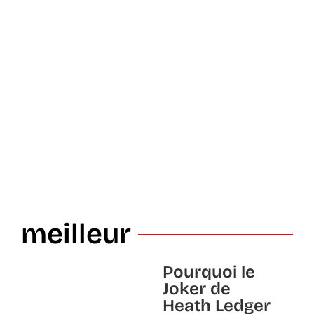
meilleur
Pourquoi le
Joker de
Heath Ledger