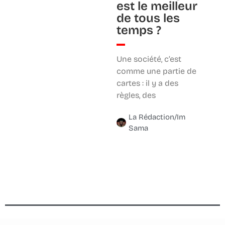
est le meilleur
de tous les
temps ?
Une société, c’est
comme une partie de
cartes : il y a des
règles, des
La Rédaction/Im
Sama