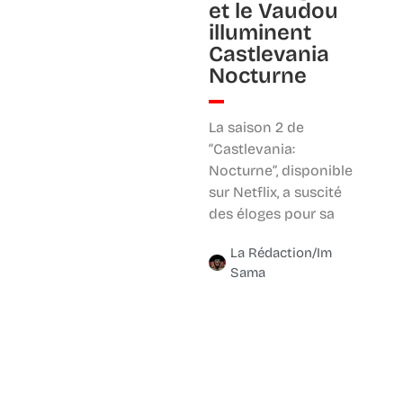
et le Vaudou
illuminent
Castlevania
Nocturne
La saison 2 de
“Castlevania:
Nocturne”, disponible
sur Netflix, a suscité
des éloges pour sa
La Rédaction/Im
Sama