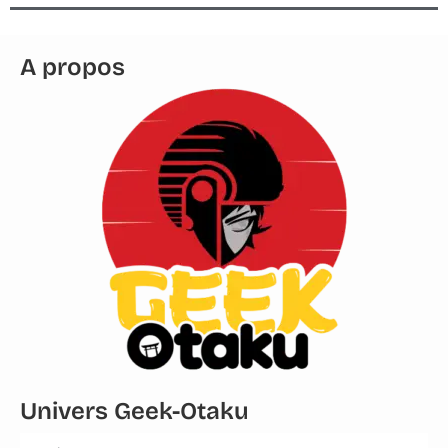
A propos
Univers Geek-Otaku