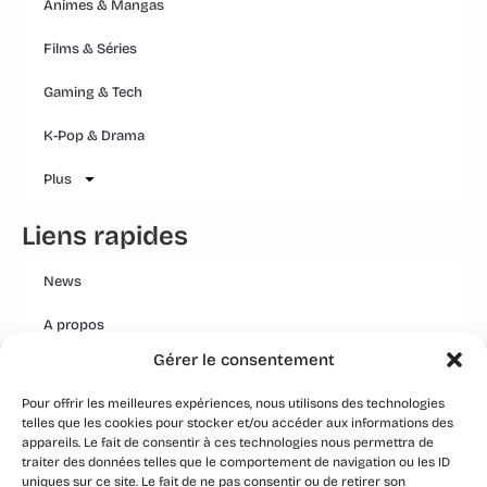
Animes & Mangas
Films & Séries
Gaming & Tech
K-Pop & Drama
Plus
Liens rapides
News
A propos
Gérer le consentement
Mentions légales
Pour offrir les meilleures expériences, nous utilisons des technologies
Conditions générales
telles que les cookies pour stocker et/ou accéder aux informations des
appareils. Le fait de consentir à ces technologies nous permettra de
Politique Qualité Groupe
traiter des données telles que le comportement de navigation ou les ID
uniques sur ce site. Le fait de ne pas consentir ou de retirer son