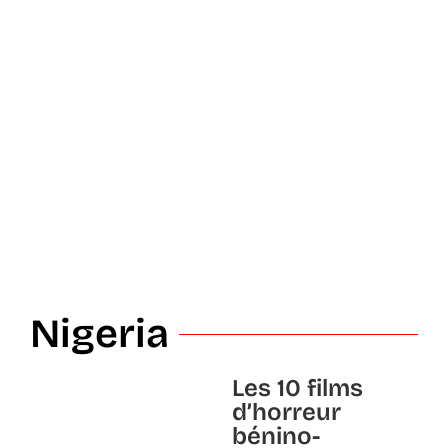
Nigeria
Les 10 films
d’horreur
bénino-