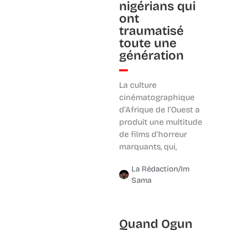
nigérians qui
ont
traumatisé
toute une
génération
La culture
cinématographique
d’Afrique de l’Ouest a
produit une multitude
de films d’horreur
marquants, qui,
La Rédaction/Im
Sama
Quand Ogun