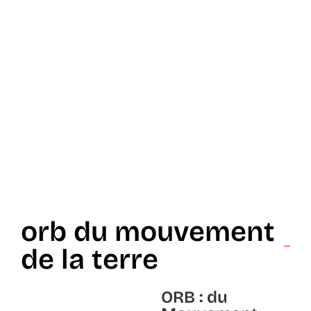
orb du mouvement
de la terre
ORB : du