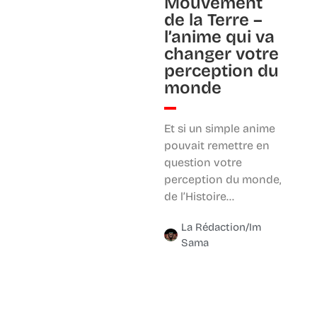
Mouvement
de la Terre –
l’anime qui va
changer votre
perception du
monde
Et si un simple anime
pouvait remettre en
question votre
perception du monde,
de l’Histoire…
La Rédaction/Im
Sama