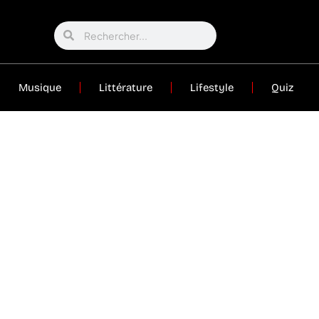
Musique
Littérature
Lifestyle
Quiz