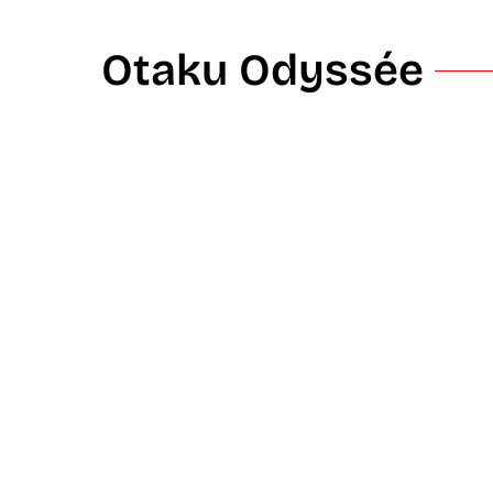
Otaku Odyssée