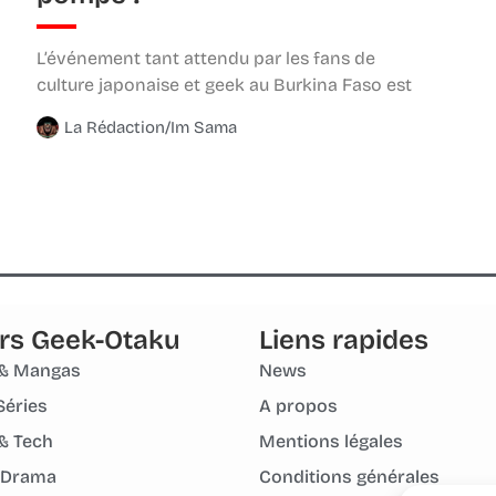
L’événement tant attendu par les fans de
culture japonaise et geek au Burkina Faso est
La Rédaction/Im Sama
rs Geek-Otaku
Liens rapides
& Mangas
News
Séries
A propos
& Tech
Mentions légales
 Drama
Conditions générales