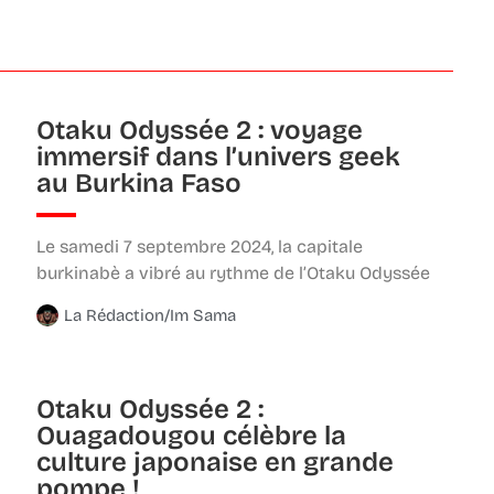
Otaku Odyssée 2 : voyage
immersif dans l’univers geek
au Burkina Faso
Le samedi 7 septembre 2024, la capitale
burkinabè a vibré au rythme de l’Otaku Odyssée
La Rédaction/Im Sama
Otaku Odyssée 2 :
Ouagadougou célèbre la
culture japonaise en grande
pompe !