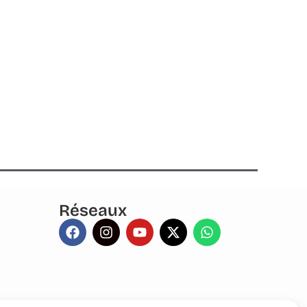
Réseaux