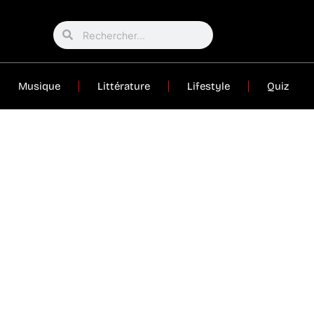
Musique
Littérature
Lifestyle
Quiz