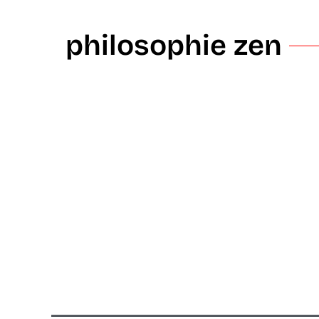
philosophie zen