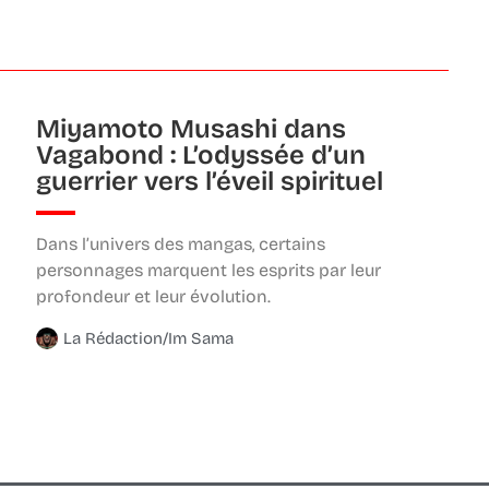
Miyamoto Musashi dans
Vagabond : L’odyssée d’un
guerrier vers l’éveil spirituel
Dans l’univers des mangas, certains
personnages marquent les esprits par leur
profondeur et leur évolution.
La Rédaction/Im Sama