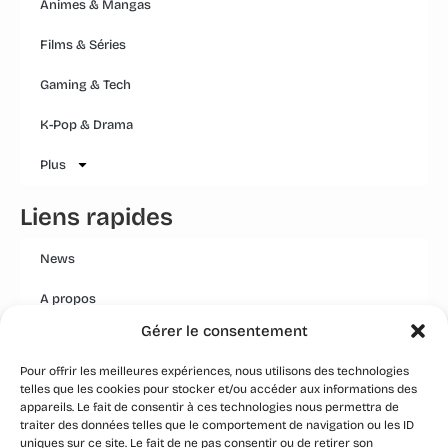
Animes & Mangas
Films & Séries
Gaming & Tech
K-Pop & Drama
Plus
Liens rapides
News
A propos
Gérer le consentement
Mentions légales
Pour offrir les meilleures expériences, nous utilisons des technologies
Conditions générales
telles que les cookies pour stocker et/ou accéder aux informations des
appareils. Le fait de consentir à ces technologies nous permettra de
Politique Qualité Groupe
traiter des données telles que le comportement de navigation ou les ID
uniques sur ce site. Le fait de ne pas consentir ou de retirer son