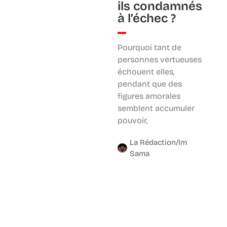
ils condamnés
à l’échec ?
Pourquoi tant de
personnes vertueuses
échouent elles,
pendant que des
figures amorales
semblent accumuler
pouvoir,
La Rédaction/Im
Sama