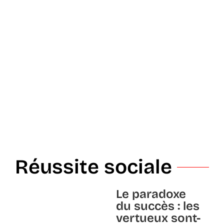
Réussite sociale
Le paradoxe
du succès : les
vertueux sont-