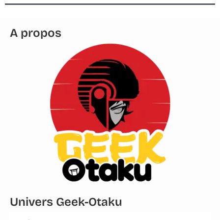
A propos
Univers Geek-Otaku