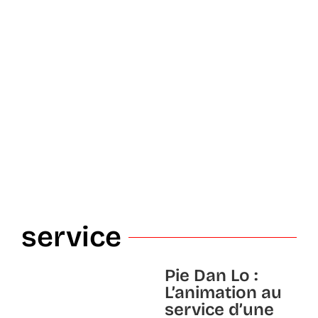
service
Pie Dan Lo :
L’animation au
service d’une