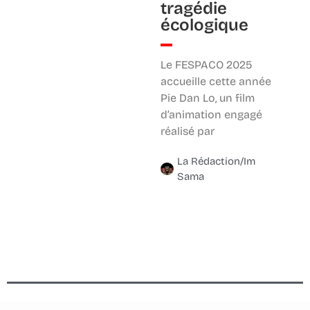
tragédie
écologique
Le FESPACO 2025
accueille cette année
Pie Dan Lo, un film
d’animation engagé
réalisé par
La Rédaction/Im
Sama