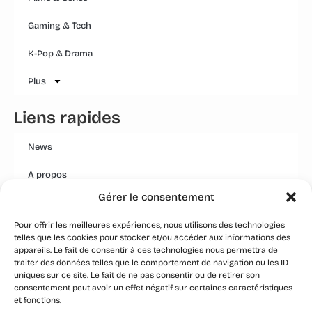
Gaming & Tech
K-Pop & Drama
Plus
Liens rapides
News
A propos
Gérer le consentement
Mentions légales
Pour offrir les meilleures expériences, nous utilisons des technologies
Conditions générales
telles que les cookies pour stocker et/ou accéder aux informations des
appareils. Le fait de consentir à ces technologies nous permettra de
Politique Qualité Groupe
traiter des données telles que le comportement de navigation ou les ID
uniques sur ce site. Le fait de ne pas consentir ou de retirer son
Event
consentement peut avoir un effet négatif sur certaines caractéristiques
et fonctions.