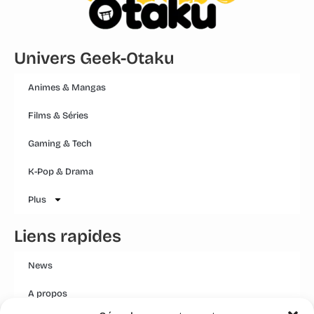
Univers Geek-Otaku
Animes & Mangas
Films & Séries
Gaming & Tech
K-Pop & Drama
Plus
Liens rapides
News
A propos