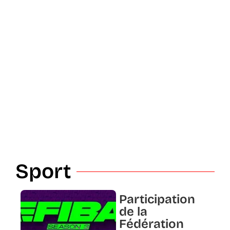
Sport
Participation
de la
Fédération