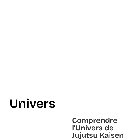
Univers
Comprendre
l’Univers de
Jujutsu Kaisen