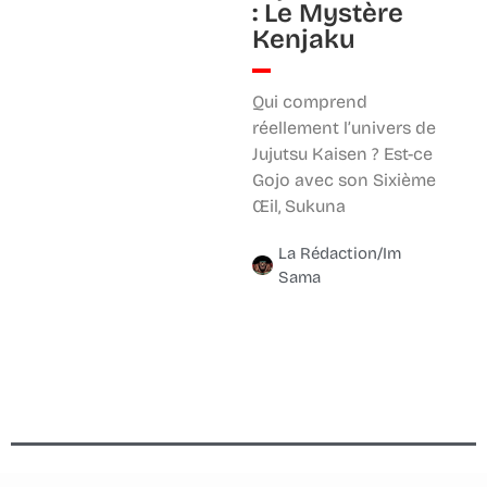
: Le Mystère
Kenjaku
Qui comprend
réellement l’univers de
Jujutsu Kaisen ? Est-ce
Gojo avec son Sixième
Œil, Sukuna
La Rédaction/Im
Sama