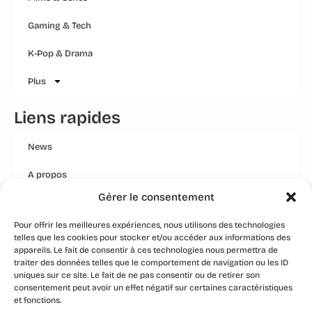
Gaming & Tech
K-Pop & Drama
Plus
Liens rapides
News
A propos
Gérer le consentement
Mentions légales
Pour offrir les meilleures expériences, nous utilisons des technologies
Conditions générales
telles que les cookies pour stocker et/ou accéder aux informations des
appareils. Le fait de consentir à ces technologies nous permettra de
Politique Qualité Groupe
traiter des données telles que le comportement de navigation ou les ID
uniques sur ce site. Le fait de ne pas consentir ou de retirer son
Event
consentement peut avoir un effet négatif sur certaines caractéristiques
et fonctions.