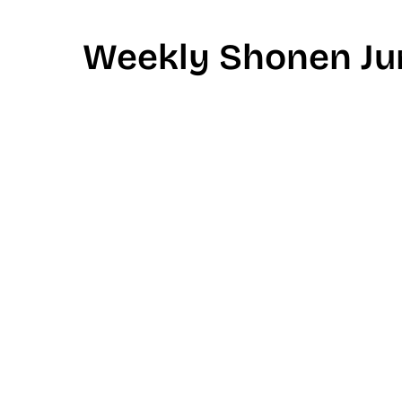
Weekly Shonen J