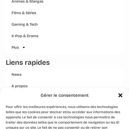
Animes & Mangas
Films & Séries
Gaming & Tech
K-Pop & Drama
Plus
Liens rapides
News
A propos
Gérer le consentement
Mentions légales
Pour offrir les meilleures expériences, nous utilisons des technologies
Conditions générales
telles que les cookies pour stocker et/ou accéder aux informations des
appareils. Le fait de consentir à ces technologies nous permettra de
Politique Qualité Groupe
traiter des données telles que le comportement de navigation ou les ID
uniques sur ce site. Le fait de ne pas consentir ou de retirer son