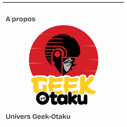
A propos
Univers Geek-Otaku