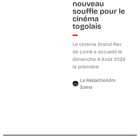
nouveau
souffle pour le
cinéma
togolais
Le cinéma Grand Rex
de Lomé a accueilli le
dimanche 4 Août 2024
la première
La Rédaction/Im
Sama