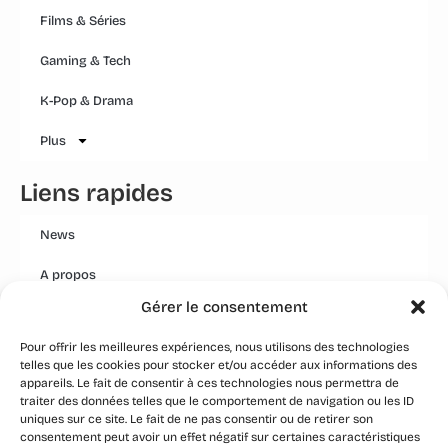
Films & Séries
Gaming & Tech
K-Pop & Drama
Plus
Liens rapides
News
A propos
Gérer le consentement
Mentions légales
Pour offrir les meilleures expériences, nous utilisons des technologies
Conditions générales
telles que les cookies pour stocker et/ou accéder aux informations des
appareils. Le fait de consentir à ces technologies nous permettra de
Politique Qualité Groupe
traiter des données telles que le comportement de navigation ou les ID
uniques sur ce site. Le fait de ne pas consentir ou de retirer son
Event
consentement peut avoir un effet négatif sur certaines caractéristiques