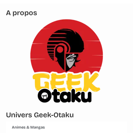
A propos
Univers Geek-Otaku
Animes & Mangas