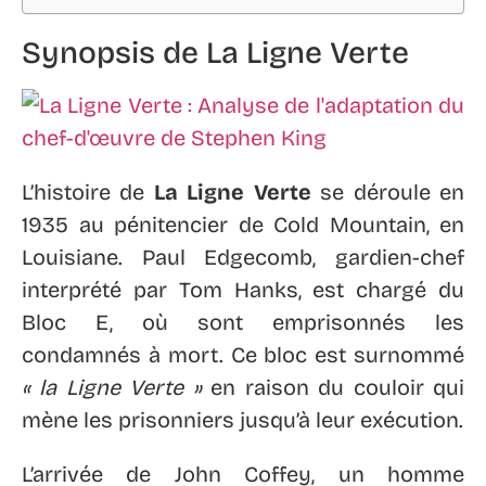
Synopsis de La Ligne Verte
L’histoire de
La Ligne Verte
se déroule en
1935 au pénitencier de Cold Mountain, en
Louisiane. Paul Edgecomb, gardien-chef
interprété par Tom Hanks, est chargé du
Bloc E, où sont emprisonnés les
condamnés à mort. Ce bloc est surnommé
« la Ligne Verte »
en raison du couloir qui
mène les prisonniers jusqu’à leur exécution.
L’arrivée de John Coffey, un homme