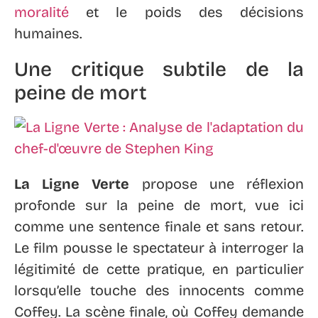
moralité
et le poids des décisions
humaines.
Une critique subtile de la
peine de mort
La Ligne Verte
propose une réflexion
profonde sur la peine de mort, vue ici
comme une sentence finale et sans retour.
Le film pousse le spectateur à interroger la
légitimité de cette pratique, en particulier
lorsqu’elle touche des innocents comme
Coffey. La scène finale, où Coffey demande