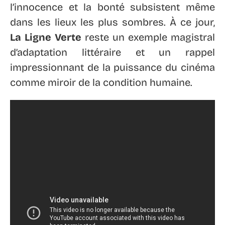
l’innocence et la bonté subsistent même
dans les lieux les plus sombres. À ce jour,
La Ligne Verte
reste un exemple magistral
d’adaptation littéraire et un rappel
impressionnant de la puissance du cinéma
comme miroir de la condition humaine.