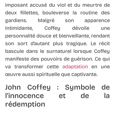
imposant accusé du viol et du meurtre de
deux fillettes, bouleverse la routine des
gardiens. Malgré son apparence
intimidante, Coffey dévoile une
personnalité douce et bienveillante, rendant
son sort d’autant plus tragique. Le récit
bascule dans le surnaturel lorsque Coffey
manifeste des pouvoirs de guérison. Ce qui
va transformer cette
adaptation
en une
œuvre aussi spirituelle que captivante.
John Coffey : Symbole de
l’innocence et de la
rédemption