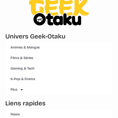
Univers Geek-Otaku
Animes & Mangas
Films & Séries
Gaming & Tech
K-Pop & Drama
Plus
Liens rapides
News