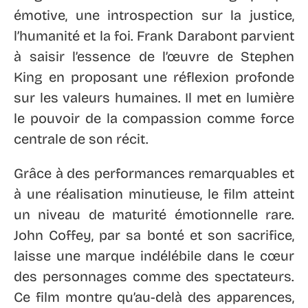
émotive, une introspection sur la justice,
l’humanité et la foi. Frank Darabont parvient
à saisir l’essence de l’œuvre de Stephen
King en proposant une réflexion profonde
sur les valeurs humaines. Il met en lumière
le pouvoir de la compassion comme force
centrale de son récit.
Grâce à des performances remarquables et
à une réalisation minutieuse, le film atteint
un niveau de maturité émotionnelle rare.
John Coffey, par sa bonté et son sacrifice,
laisse une marque indélébile dans le cœur
des personnages comme des spectateurs.
Ce film montre qu’au-delà des apparences,