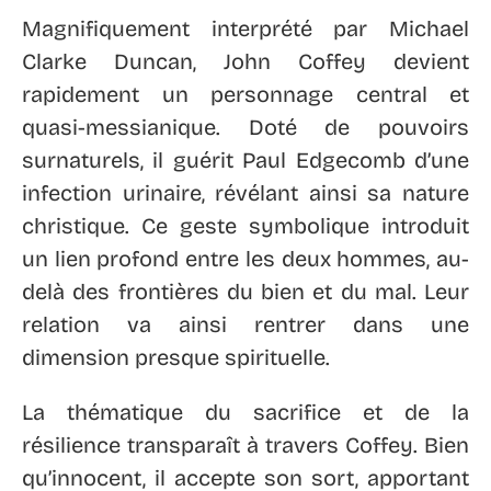
Magnifiquement interprété par Michael
Clarke Duncan, John Coffey devient
rapidement un personnage central et
quasi-messianique. Doté de pouvoirs
surnaturels, il guérit Paul Edgecomb d’une
infection urinaire, révélant ainsi sa nature
christique. Ce geste symbolique introduit
un lien profond entre les deux hommes, au-
delà des frontières du bien et du mal. Leur
relation va ainsi rentrer dans une
dimension presque spirituelle.
La thématique du sacrifice et de la
résilience transparaît à travers Coffey. Bien
qu’innocent, il accepte son sort, apportant