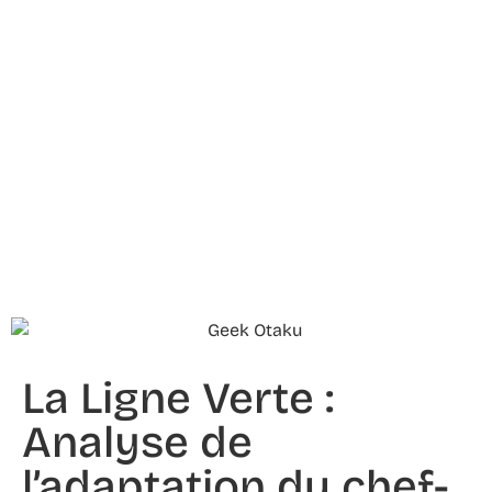
La Ligne Verte :
Analyse de
l’adaptation du chef-