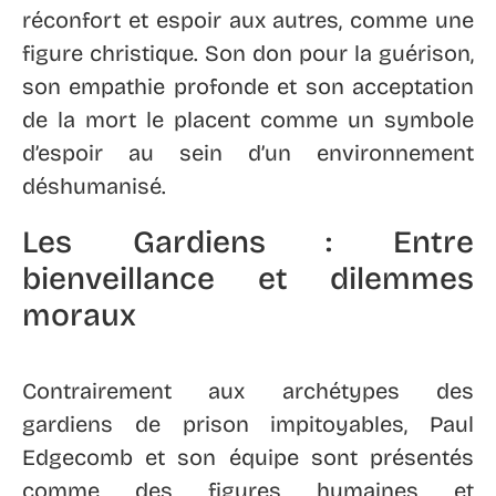
réconfort et espoir aux autres, comme une
figure christique. Son don pour la guérison,
son empathie profonde et son acceptation
de la mort le placent comme un symbole
d’espoir au sein d’un environnement
déshumanisé.
Les Gardiens : Entre
bienveillance et dilemmes
moraux
Contrairement aux archétypes des
gardiens de prison impitoyables, Paul
Edgecomb et son équipe sont présentés
comme des figures humaines et