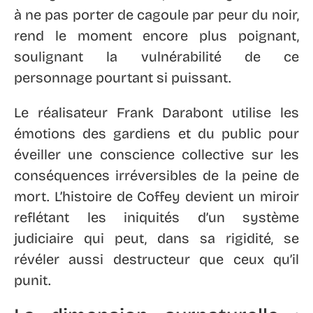
à ne pas porter de cagoule par peur du noir,
rend le moment encore plus poignant,
soulignant la vulnérabilité de ce
personnage pourtant si puissant.
Le réalisateur Frank Darabont utilise les
émotions des gardiens et du public pour
éveiller une conscience collective sur les
conséquences irréversibles de la peine de
mort. L’histoire de Coffey devient un miroir
reflétant les iniquités d’un système
judiciaire qui peut, dans sa rigidité, se
révéler aussi destructeur que ceux qu’il
punit.