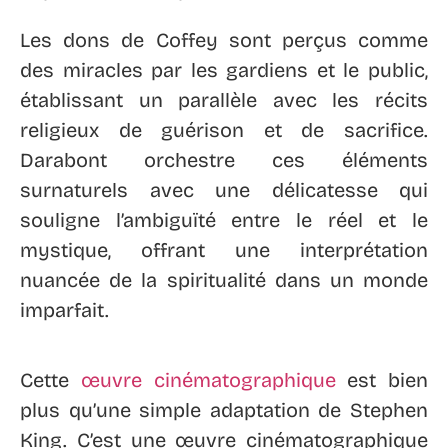
Les dons de Coffey sont perçus comme
des miracles par les gardiens et le public,
établissant un parallèle avec les récits
religieux de guérison et de sacrifice.
Darabont orchestre ces éléments
surnaturels avec une délicatesse qui
souligne l’ambiguïté entre le réel et le
mystique, offrant une interprétation
nuancée de la spiritualité dans un monde
imparfait.
Cette
œuvre cinématographique
est bien
plus qu’une simple adaptation de Stephen
King. C’est une œuvre cinématographique