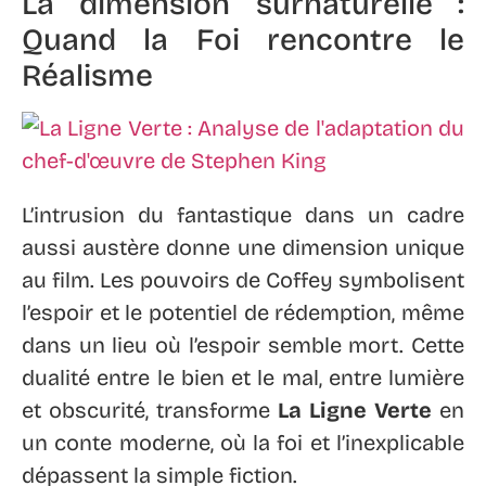
La dimension surnaturelle :
Quand la Foi rencontre le
Réalisme
L’intrusion du fantastique dans un cadre
aussi austère donne une dimension unique
au film. Les pouvoirs de Coffey symbolisent
l’espoir et le potentiel de rédemption, même
dans un lieu où l’espoir semble mort. Cette
dualité entre le bien et le mal, entre lumière
et obscurité, transforme
La Ligne Verte
en
un conte moderne, où la foi et l’inexplicable
dépassent la simple fiction.