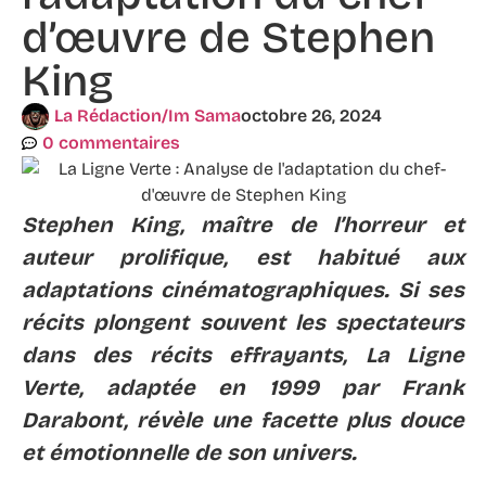
d’œuvre de Stephen
King
La Rédaction/Im Sama
octobre 26, 2024
0 commentaires
Stephen King, maître de l’horreur et
auteur prolifique, est habitué aux
adaptations cinématographiques. Si ses
récits plongent souvent les spectateurs
dans des récits effrayants, La Ligne
Verte, adaptée en 1999 par Frank
Darabont, révèle une facette plus douce
et émotionnelle de son univers.