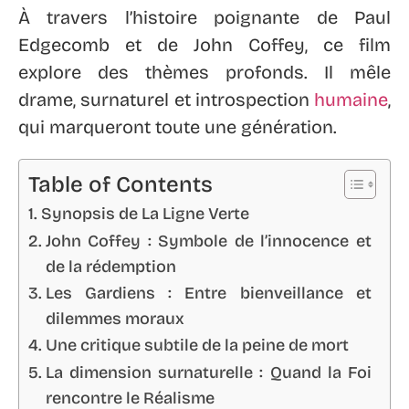
À travers l’histoire poignante de Paul
Edgecomb et de John Coffey, ce film
explore des thèmes profonds. Il mêle
drame, surnaturel et introspection
humaine
,
qui marqueront toute une génération.
Table of Contents
Synopsis de La Ligne Verte
John Coffey : Symbole de l’innocence et
de la rédemption
Les Gardiens : Entre bienveillance et
dilemmes moraux
Une critique subtile de la peine de mort
La dimension surnaturelle : Quand la Foi
rencontre le Réalisme