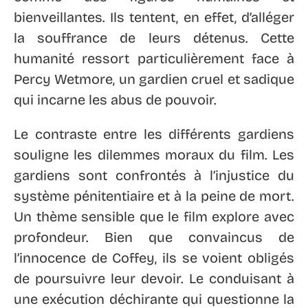
bienveillantes. Ils tentent, en effet, d’alléger
la souffrance de leurs détenus. Cette
humanité ressort particulièrement face à
Percy Wetmore, un gardien cruel et sadique
qui incarne les abus de pouvoir.
Le contraste entre les différents gardiens
souligne les dilemmes moraux du film. Les
gardiens sont confrontés à l’injustice du
système pénitentiaire et à la peine de mort.
Un thème sensible que le film explore avec
profondeur. Bien que convaincus de
l’innocence de Coffey, ils se voient obligés
de poursuivre leur devoir. Le conduisant à
une exécution déchirante qui questionne la