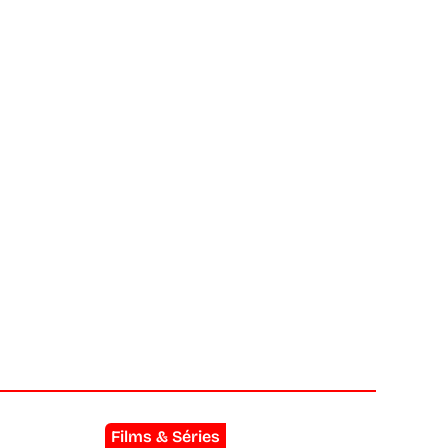
Films & Séries