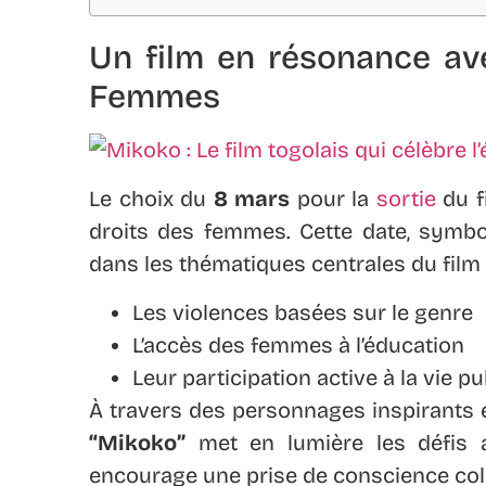
Un film en résonance av
Femmes
Le choix du
8 mars
pour la
sortie
du f
droits des femmes. Cette date, symbole
dans les thématiques centrales du film 
Les violences basées sur le genre
L’accès des femmes à l’éducation
Leur participation active à la vie pu
À travers des personnages inspirants et
“Mikoko”
met en lumière les défis 
encourage une prise de conscience coll