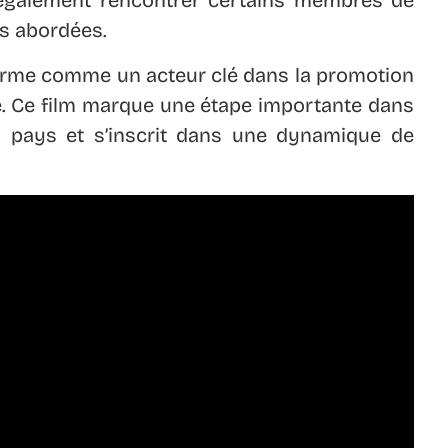
es abordées.
ffirme comme un acteur clé dans la promotion
e. Ce film marque une étape importante dans
u pays et s’inscrit dans une dynamique de