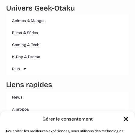
Univers Geek-Otaku
Animes & Mangas
Films & Séries
Gaming & Tech
K-Pop & Drama
Plus
Liens rapides
News
A propos
Gérer le consentement
Mentions légales
Pour offrir les meilleures expériences, nous utilisons des technologies
Conditions générales