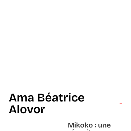
Ama Béatrice
Alovor
Mikoko : une