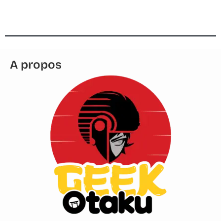
A propos