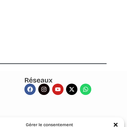
Réseaux
Gérer le consentement