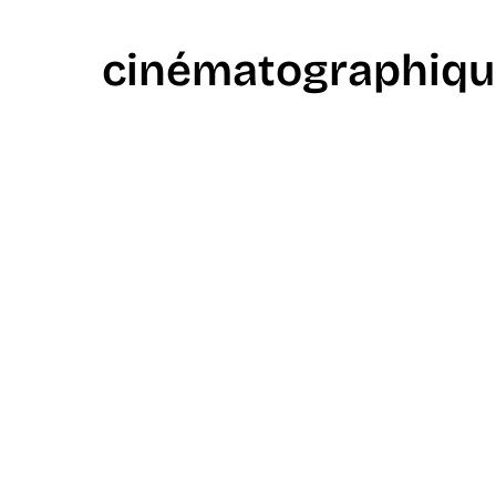
cinématographiqu