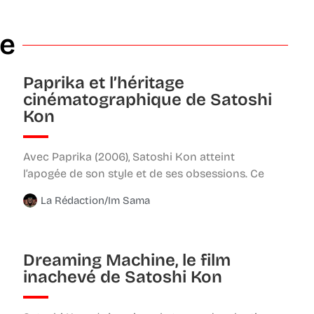
e
Paprika et l’héritage
cinématographique de Satoshi
Kon
Avec Paprika (2006), Satoshi Kon atteint
l’apogée de son style et de ses obsessions. Ce
La Rédaction/Im Sama
Dreaming Machine, le film
inachevé de Satoshi Kon