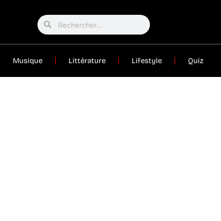
Musique
Littérature
Lifestyle
Quiz