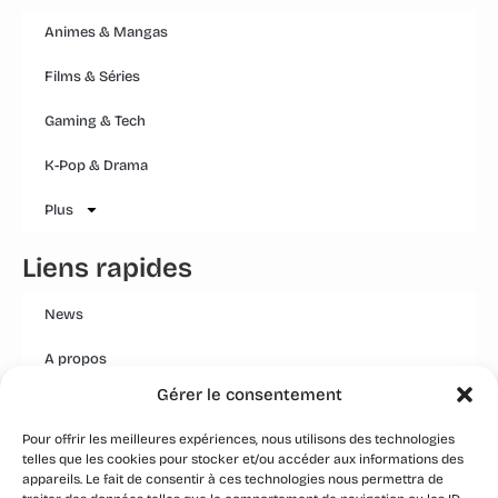
Animes & Mangas
Films & Séries
Gaming & Tech
K-Pop & Drama
Plus
Liens rapides
News
A propos
Gérer le consentement
Mentions légales
Pour offrir les meilleures expériences, nous utilisons des technologies
Conditions générales
telles que les cookies pour stocker et/ou accéder aux informations des
appareils. Le fait de consentir à ces technologies nous permettra de
Politique Qualité Groupe