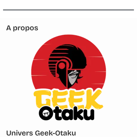
A propos
Univers Geek-Otaku