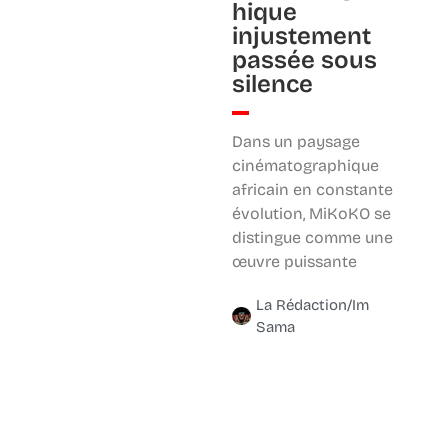
hique
injustement
passée sous
silence
Dans un paysage
cinématographique
africain en constante
évolution, MiKoKO se
distingue comme une
œuvre puissante
La Rédaction/Im
Sama