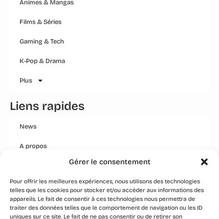
Animes & Mangas
Films & Séries
Gaming & Tech
K-Pop & Drama
Plus
Liens rapides
News
A propos
Gérer le consentement
Mentions légales
Pour offrir les meilleures expériences, nous utilisons des technologies
Conditions générales
telles que les cookies pour stocker et/ou accéder aux informations des
appareils. Le fait de consentir à ces technologies nous permettra de
Politique Qualité Groupe
traiter des données telles que le comportement de navigation ou les ID
uniques sur ce site. Le fait de ne pas consentir ou de retirer son