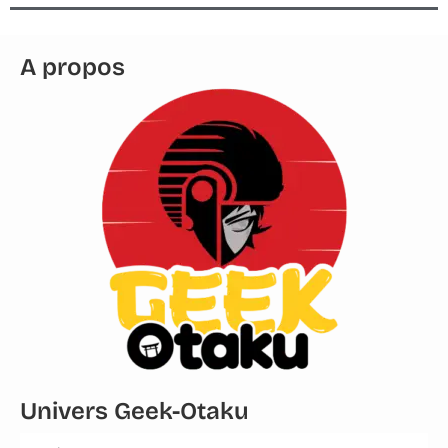
A propos
Univers Geek-Otaku